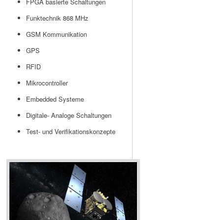
FPGA basierte Schaltungen
Funktechnik 868 MHz
GSM Kommunikation
GPS
RFID
Mikrocontroller
Embedded Systeme
Digitale- Analoge Schaltungen
Test- und Verifikationskonzepte