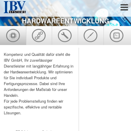
HARDWAREENTWICKLUNG
Kompetenz und Qualität­ dafür steht die
IBV GmbH, Ihr zuverlässiger
Dienstleister mit langjähriger Erfahrung in
der Hardwareentwicklung. Wir optimieren
für Sie individuell Produkte und
Fertigungsprozesse. Dabei sind Ihre
Anforderungen der Maßstab für unser
Handeln.
Für jede Problemstellung finden wir
spezifische, effektive und rentable
Lösungen.