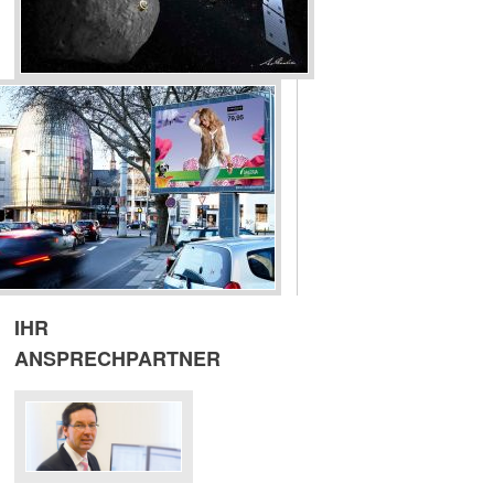
IHR
ANSPRECHPARTNER